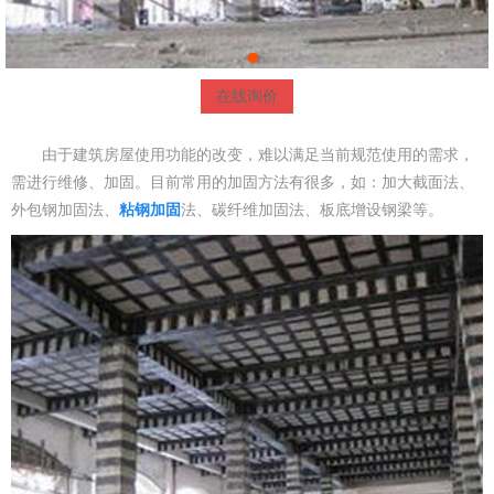
在线询价
由于建筑房屋使用功能的改变，难以满足当前规范使用的需求，
需进行维修、加固。目前常用的加固方法有很多，如：加大截面法、
外包钢加固法、
粘钢加固
法、碳纤维加固法、板底增设钢梁等。