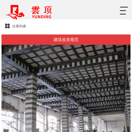
分类列表
建筑改造规范