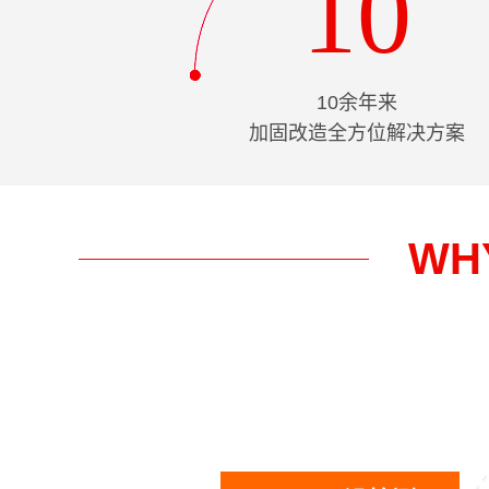
10
10余年来
加固改造全方位解决方案
WH