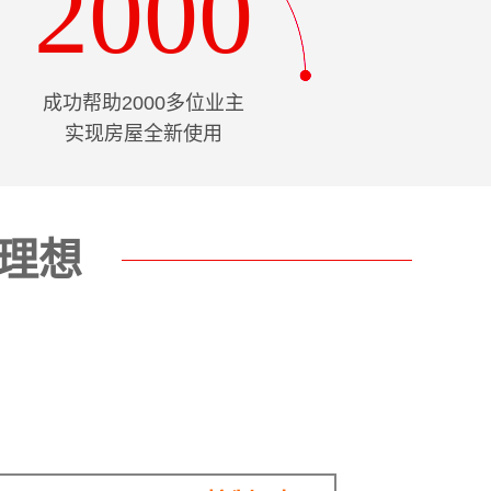
2000
成功帮助2000多位业主
实现房屋全新使用
理想