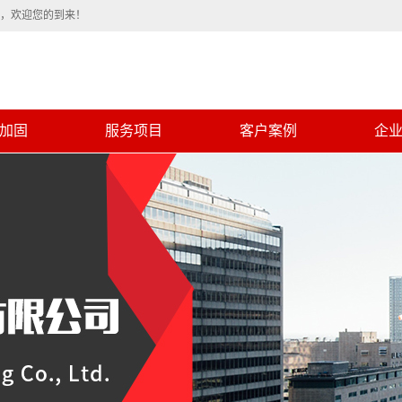
程，欢迎您的到来！
加固
服务项目
客户案例
企