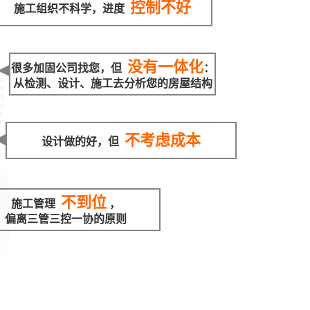
控制不好
施工组织不科学，进度
没有一体化
很多加固公司找您，但
：
从检测、设计、施工去分析您的房屋结构
不考虑成本
设计做的好，但
不到位
施工管理
，
偏离三管三控一协的原则