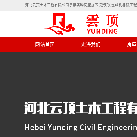
河北云顶土木工程有限公司承接各种房屋加固,建筑改造,结构补强工
网站首页
走进我们
房屋