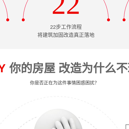
22
22步工作流程
将建筑加固改造真正落地
Y
你的房屋 改造为什么不
你是否正在为这件事情困惑困扰？