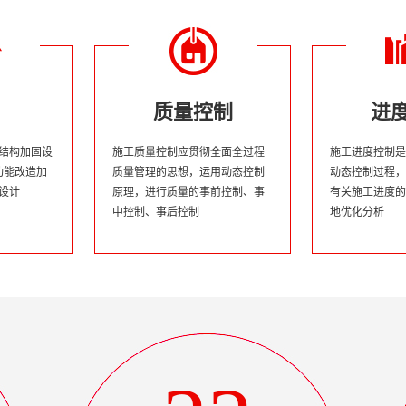
质量控制
进
体结构加固设
施工质量控制应贯彻全面全过程
施工进度控制是
;功能改造加
质量管理的思想，运用动态控制
动态控制过程，
固设计
原理，进行质量的事前控制、事
有关施工进度的
中控制、事后控制
地优化分析