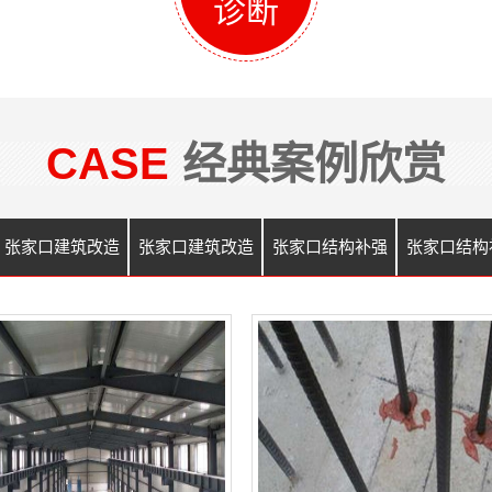
诊断
CASE
经典案例欣赏
张家口建筑改造
张家口建筑改造
张家口结构补强
张家口结构