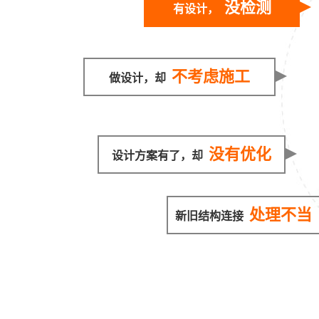
没检测
有设计，
不考虑施工
做设计，却
没有优化
设计方案有了，却
处理不当
新旧结构连接