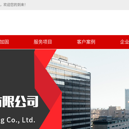
程，欢迎您的到来！
加固
服务项目
客户案例
企