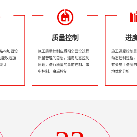
质量控制
进
体结构加固设
施工质量控制应贯彻全面全过程
施工进度控制是
;功能改造加
质量管理的思想，运用动态控制
动态控制过程，
固设计
原理，进行质量的事前控制、事
有关施工进度的
中控制、事后控制
地优化分析