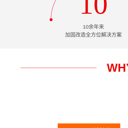
10
10余年来
加固改造全方位解决方案
WH