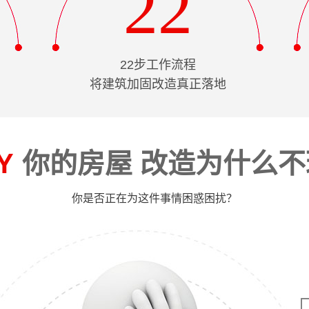
22
22步工作流程
将建筑加固改造真正落地
Y
你的房屋 改造为什么不
你是否正在为这件事情困惑困扰？