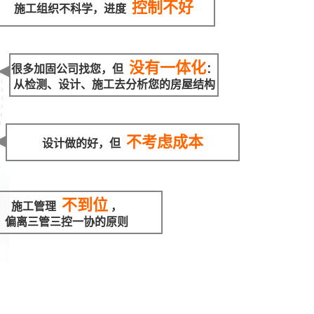
控制不好
施工组织不科学，进度
没有一体化
很多加固公司找您，但
：
从检测、设计、施工去分析您的房屋结构
不考虑成本
设计做的好，但
不到位
施工管理
，
偏离三管三控一协的原则