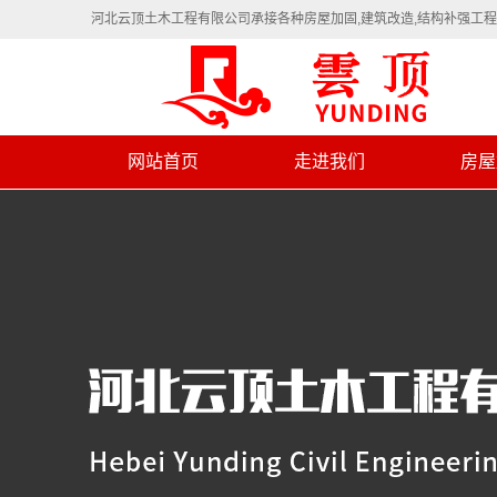
河北云顶土木工程有限公司承接各种房屋加固,建筑改造,结构补强工
网站首页
走进我们
房屋