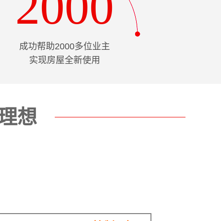
2000
成功帮助2000多位业主
实现房屋全新使用
理想