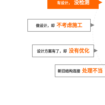
没检测
有设计，
不考虑施工
做设计，却
没有优化
设计方案有了，却
处理不当
新旧结构连接