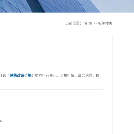
当前位置：
首 页
>> 标签搜索
精选了
建筑改造价格
分类的行业资讯、价格行情、展会信息、图
4