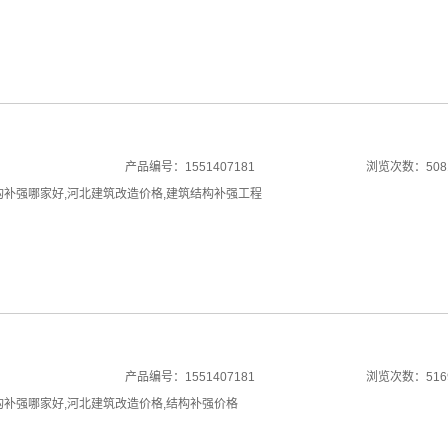
产品编号：1551407181
浏览次数：508
构补强哪家好
,
河北建筑改造价格
,
建筑结构补强工程
产品编号：1551407181
浏览次数：516
构补强哪家好
,
河北建筑改造价格
,
结构补强价格