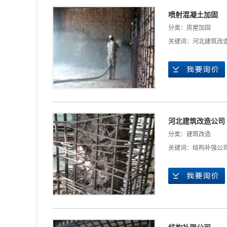
喷射混凝土加固
分类：
房屋加固
关键词：
河北建筑改
河北建筑改造公司
分类：
建筑改造
关键词：
结构补强公