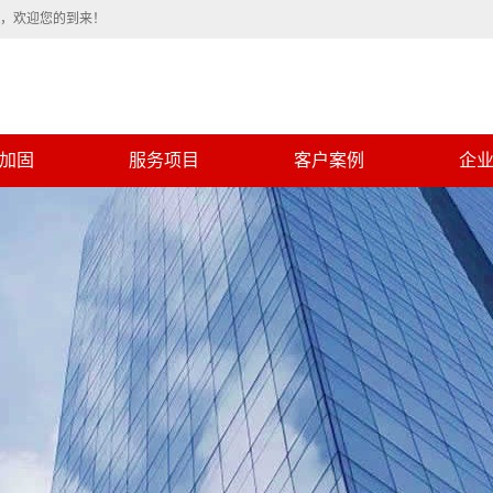
程，欢迎您的到来！
加固
服务项目
客户案例
企