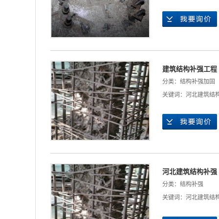
建筑结构补强工程
分类：
结构补强加固
关键词：
河北建筑结
河北建筑结构补强
分类：
结构补强
关键词：
河北建筑结