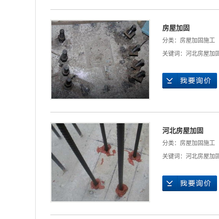
房屋加固
分类：
房屋加固施工
关键词：
河北房屋加
河北房屋加固
分类：
房屋加固施工
关键词：
河北房屋加