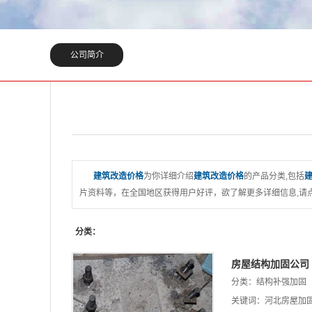
公司简介
建筑改造价格
为你详细介绍
建筑改造价格
的产品分类,包括
片资料等，在全国地区获得用户好评，欲了解更多详细信息,请点
分类：
房屋结构加固公司
分类：
结构补强加固
关键词：
河北房屋加