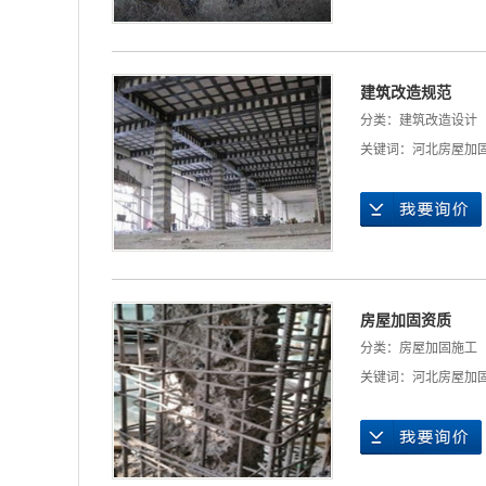
建筑改造规范
分类：
建筑改造设计
关键词：
河北房屋加
房屋加固资质
分类：
房屋加固施工
关键词：
河北房屋加