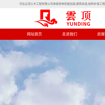
河北云顶土木工程有限公司承接各种房屋加固,建筑改造,结构补强工
网站首页
走进我们
房屋