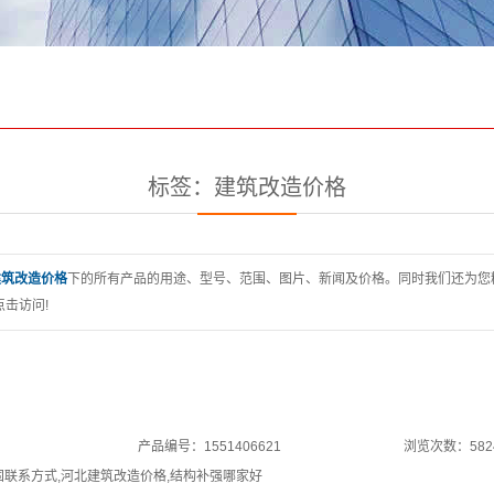
标签：建筑改造价格
建筑改造价格
下的所有产品的用途、型号、范围、图片、新闻及价格。同时我们还为您
击访问!
产品编号：1551406621
浏览次数：582
固联系方式
,
河北建筑改造价格
,
结构补强哪家好