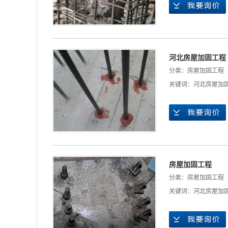
河北房屋加固工程
分类：
房屋加固工程
关键词：
河北房屋加
房屋加固工程
分类：
房屋加固工程
关键词：
河北房屋加